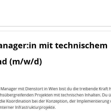
anager:in mit technischem
nd (m/w/d)
 Manager mit Dienstort in Wien bist du die treibende Kraft 
hsübergreifenden Projekten mit technischen Inhalten. Du 
die Koordination bei der Konzeption, der Implementierung
nterner Infrastrukturprojekte.