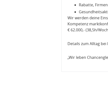
Rabatte, Firmen
Gesundheitsakt
Wir werden deine Eins
Kompetenz marktkonfo
€ 62.000,- (38,5h/Woch
Details zum Alltag bei
„Wir leben Chancengle