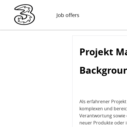
Job offers
Projekt M
Backgrou
Als erfahrener Projekt
komplexen und bereic
Verantwortung sowie 
neuer Produkte oder i