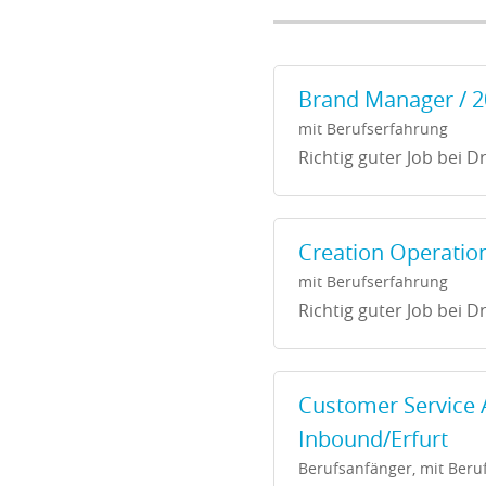
Brand Manager / 20
mit Berufserfahrung
Richtig guter Job bei Dr
Creation Operatio
mit Berufserfahrung
Richtig guter Job bei Dr
Customer Service 
Inbound/Erfurt
Berufsanfänger, mit Beru