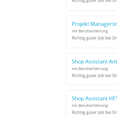
Richtig guter Job bei Dr
Projekt Manager:i
mit Berufserfahrung
Richtig guter Job bei Dr
Shop Assistant Ams
mit Berufserfahrung
Richtig guter Job bei Dr
Shop Assistant HEY
mit Berufserfahrung
Richtig guter Job bei Dr