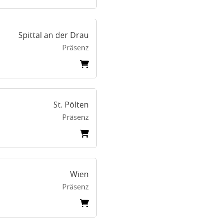
Spittal an der Drau
Präsenz
St. Pölten
Präsenz
Wien
Präsenz