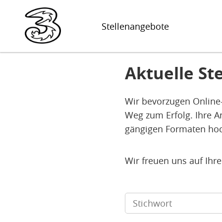
Stellenangebote
Aktuelle St
Wir bevorzugen Online-
Weg zum Erfolg. Ihre A
gängigen Formaten ho
Wir freuen uns auf Ihr