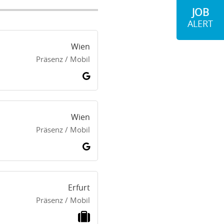
JOB
ALERT
Wien
Präsenz / Mobil
Wien
Präsenz / Mobil
Erfurt
Präsenz / Mobil