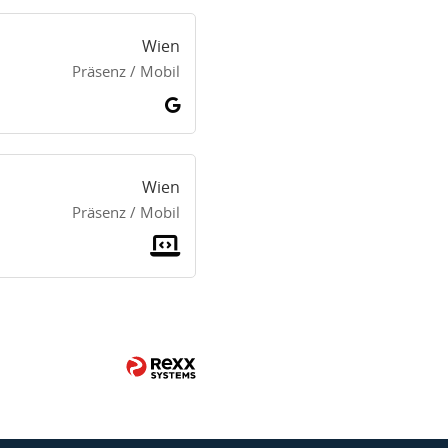
Wien
Präsenz / Mobil
Wien
Präsenz / Mobil