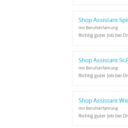
Shop Assistant Spit
mit Berufserfahrung
Richtig guter Job bei Dr
Shop Assistant St.
mit Berufserfahrung
Richtig guter Job bei Dr
Shop Assistant Wie
mit Berufserfahrung
Richtig guter Job bei Dr