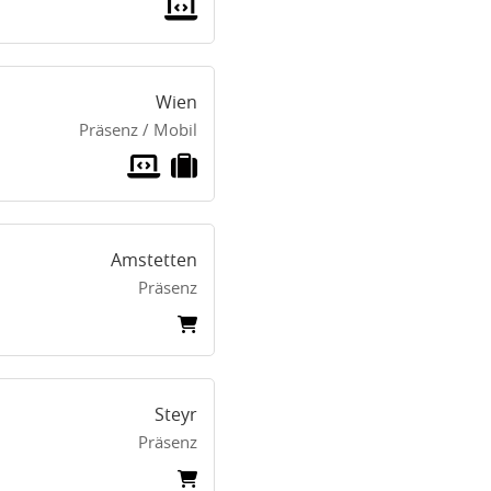
Wien
Präsenz / Mobil
Amstetten
Präsenz
Steyr
Präsenz