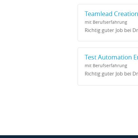
Teamlead Creation
mit Berufserfahrung
Richtig guter Job bei Dr
Test Automation E
mit Berufserfahrung
Richtig guter Job bei Dr