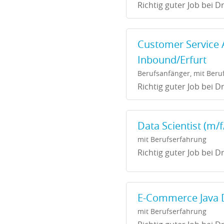
Richtig guter Job bei Dr
Customer Service 
Inbound/Erfurt
Berufsanfänger, mit Beru
Richtig guter Job bei Dr
Data Scientist (m/f
mit Berufserfahrung
Richtig guter Job bei Dr
E-Commerce Java D
mit Berufserfahrung