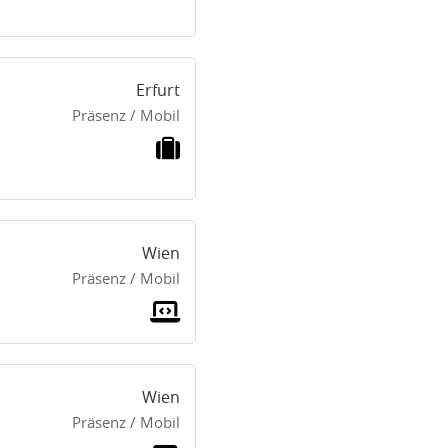
Erfurt
Präsenz / Mobil
Wien
Präsenz / Mobil
Wien
Präsenz / Mobil